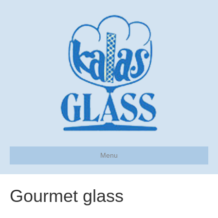
Menu
Gourmet glass