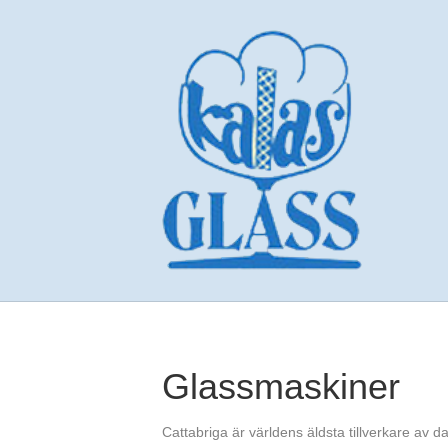
Glassmaskiner
Cattabriga är världens äldsta tillverkare av