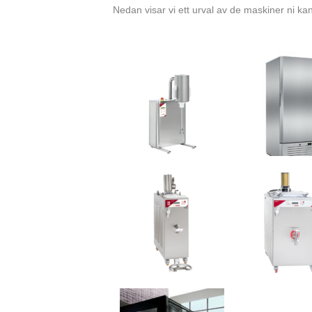
Nedan visar vi ett urval av de maskiner ni kan